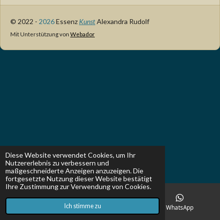
© 2022 -
2026
Essenz
Kunst
Alexandra Rudolf
Mit Unterstützung von
Webador
Diese Website verwendet Cookies, um Ihr
Nutzererlebnis zu verbessern und
maßgeschneiderte Anzeigen anzuzeigen. Die
fortgesetzte Nutzung dieser Website bestätigt
Ihre Zustimmung zur Verwendung von Cookies.
Ich stimme zu
Karte
Instagram
WhatsApp